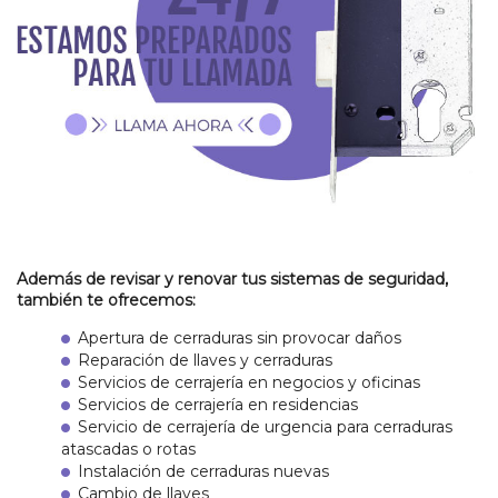
ZONAS DE SERVICIO
ESTIMACIÓN GRATUITA
MAPA DEL SITIO
Además de revisar y renovar tus sistemas de seguridad,
también te ofrecemos:
Apertura de cerraduras sin provocar daños
Reparación de llaves y cerraduras
Servicios de cerrajería en negocios y oficinas
Servicios de cerrajería en residencias
Servicio de cerrajería de urgencia para cerraduras
atascadas o rotas
Instalación de cerraduras nuevas
Cambio de llaves