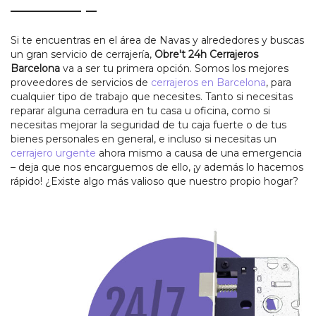
Si te encuentras en el área de Navas y alrededores y buscas
un gran servicio de cerrajería,
Obre't 24h Cerrajeros
Barcelona
va a ser tu primera opción. Somos los mejores
proveedores de servicios de
cerrajeros en Barcelona
, para
cualquier tipo de trabajo que necesites. Tanto si necesitas
reparar alguna cerradura en tu casa u oficina, como si
necesitas mejorar la seguridad de tu caja fuerte o de tus
bienes personales en general, e incluso si necesitas un
cerrajero urgente
ahora mismo a causa de una emergencia
– deja que nos encarguemos de ello, ¡y además lo hacemos
rápido! ¿Existe algo más valioso que nuestro propio hogar?
INICIO
SERVICIOS