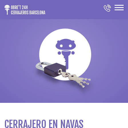
CERRAJERO EN NAVAS