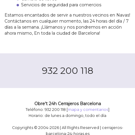
Servicios de seguridad para comercios
Estamos encantados de servir a nuestros vecinos en Navas!
Contáctanos en cualquier momento, las 24 horas del día / 7
días a la semana. ¡Llámanos y nos pondremos en acción
ahora mismo, En toda la ciudad de Barcelona!
932 200 118
Obre't 24h Cerrajeros Barcelona
Teléfono: 932 200 118 [
mapa y comentarios
]
Horario: de lunes a domingo, todo el día
Copyrights © 2004-2026 | All Rights Reserved | cerrajeros-
barcelona-24-horas.es