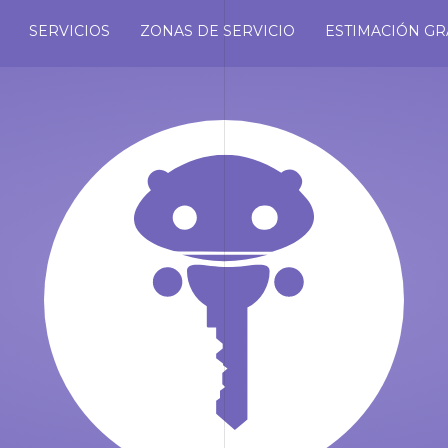
SERVICIOS
ZONAS DE SERVICIO
ESTIMACIÓN GR