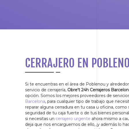
CERRAJERO EN POBLEN
Si te encuentras en el área de Poblenou y alrededo
servicio de cerrajería,
Obre't 24h Cerrajeros Barcelon
opción. Somos los mejores proveedores de servicio
Barcelona
, para cualquier tipo de trabajo que necesi
reparar alguna cerradura en tu casa u oficina, como s
seguridad de tu caja fuerte o de tus bienes personal
si necesitas un
cerrajero urgente
ahora mismo a cau
deja que nos encarguemos de ello, ¡y además lo ha