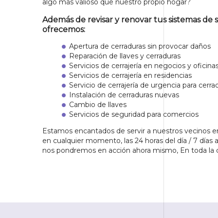
algo más valioso que nuestro propio hogar?
Además de revisar y renovar tus sistemas de 
ofrecemos:
Apertura de cerraduras sin provocar daños
Reparación de llaves y cerraduras
Servicios de cerrajería en negocios y oficina
Servicios de cerrajería en residencias
Servicio de cerrajería de urgencia para cerra
Instalación de cerraduras nuevas
Cambio de llaves
Servicios de seguridad para comercios
Estamos encantados de servir a nuestros vecinos 
en cualquier momento, las 24 horas del día / 7 días 
nos pondremos en acción ahora mismo, En toda la 