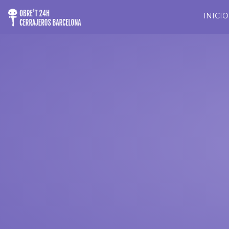
INICIO